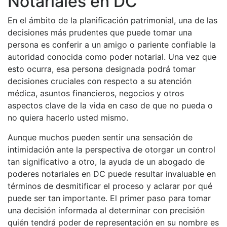
Notariales en DC
En el ámbito de la planificación patrimonial, una de las
decisiones más prudentes que puede tomar una
persona es conferir a un amigo o pariente confiable la
autoridad conocida como poder notarial. Una vez que
esto ocurra, esa persona designada podrá tomar
decisiones cruciales con respecto a su atención
médica, asuntos financieros, negocios y otros
aspectos clave de la vida en caso de que no pueda o
no quiera hacerlo usted mismo.
Aunque muchos pueden sentir una sensación de
intimidación ante la perspectiva de otorgar un control
tan significativo a otro, la ayuda de un abogado de
poderes notariales en DC puede resultar invaluable en
términos de desmitificar el proceso y aclarar por qué
puede ser tan importante. El primer paso para tomar
una decisión informada al determinar con precisión
quién tendrá poder de representación en su nombre es