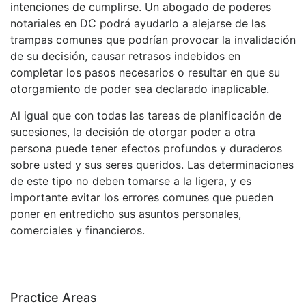
intenciones de cumplirse. Un abogado de poderes
notariales en DC podrá ayudarlo a alejarse de las
trampas comunes que podrían provocar la invalidación
de su decisión, causar retrasos indebidos en
completar los pasos necesarios o resultar en que su
otorgamiento de poder sea declarado inaplicable.
Al igual que con todas las tareas de planificación de
sucesiones, la decisión de otorgar poder a otra
persona puede tener efectos profundos y duraderos
sobre usted y sus seres queridos. Las determinaciones
de este tipo no deben tomarse a la ligera, y es
importante evitar los errores comunes que pueden
poner en entredicho sus asuntos personales,
comerciales y financieros.
Practice Areas