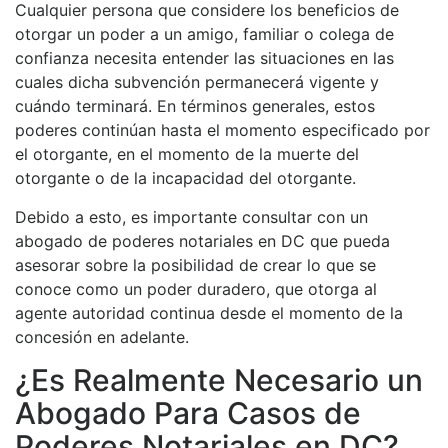
Cualquier persona que considere los beneficios de
otorgar un poder a un amigo, familiar o colega de
confianza necesita entender las situaciones en las
cuales dicha subvención permanecerá vigente y
cuándo terminará. En términos generales, estos
poderes continúan hasta el momento especificado por
el otorgante, en el momento de la muerte del
otorgante o de la incapacidad del otorgante.
Debido a esto, es importante consultar con un
abogado de poderes notariales en DC que pueda
asesorar sobre la posibilidad de crear lo que se
conoce como un poder duradero, que otorga al
agente autoridad continua desde el momento de la
concesión en adelante.
¿Es Realmente Necesario un
Abogado Para Casos de
Poderes Notariales en DC?