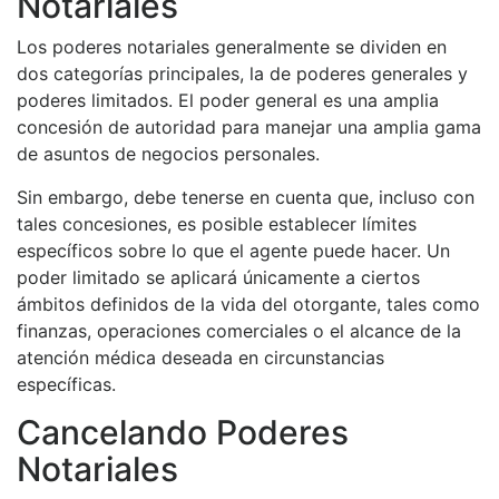
Notariales
Los poderes notariales generalmente se dividen en
dos categorías principales, la de poderes generales y
poderes limitados. El poder general es una amplia
concesión de autoridad para manejar una amplia gama
de asuntos de negocios personales.
Sin embargo, debe tenerse en cuenta que, incluso con
tales concesiones, es posible establecer límites
específicos sobre lo que el agente puede hacer. Un
poder limitado se aplicará únicamente a ciertos
ámbitos definidos de la vida del otorgante, tales como
finanzas, operaciones comerciales o el alcance de la
atención médica deseada en circunstancias
específicas.
Cancelando Poderes
Notariales