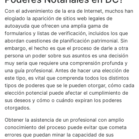
Con el advenimiento de la era de Internet, muchos han
elogiado la aparición de sitios web legales de
autoayuda que ofrecen una amplia gama de
formularios y listas de verificación, incluidos los que
abordan cuestiones de planificación patrimonial. Sin
embargo, el hecho es que el proceso de darle a otra
persona un poder sobre sus asuntos es una decisión
muy seria que requiere una comprensión profunda y
una guía profesional. Antes de hacer una elección de
este tipo, es vital que comprenda todos los distintos
tipos de poderes que se le pueden otorgar, cómo cada
elección potencial puede afectar el cumplimiento de
sus deseos y cómo o cuándo expiran los poderes
otorgados.
Obtener la asistencia de un profesional con amplio
conocimiento del proceso puede evitar que cometa
errores que puedan minar la capacidad de sus