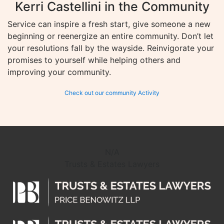
Kerri Castellini in the Community
Service can inspire a fresh start, give someone a new
beginning or reenergize an entire community. Don’t let
your resolutions fall by the wayside. Reinvigorate your
promises to yourself while helping others and
improving your community.
Check out our community Activity
N/A
Trusts & Estates Lawyers