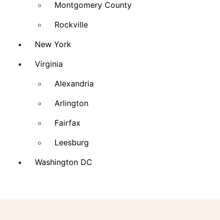
Montgomery County
Rockville
New York
Virginia
Alexandria
Arlington
Fairfax
Leesburg
Washington DC