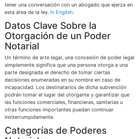
tener una conversación con un abogado que ejerza en
esta área de la ley.
In English
.
Datos Clave Sobre la
Otorgación de un Poder
Notarial
Un término de arte legal, una concesión de poder legal
simplemente significa que una persona otorga a una
parte designada el derecho de tomar ciertas
decisiones enumeradas en su nombre en caso de
incapacidad. Los destinatarios de dicha subvención
podrán tomar el lugar del otorgante y garantizar que
las funciones comerciales, financieras, sanitarias u
otras funciones importantes puedan continuar
ininterrumpidamente.
Categorías de Poderes