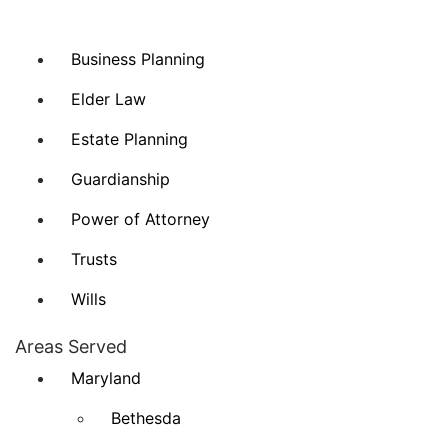
Business Planning
Elder Law
Estate Planning
Guardianship
Power of Attorney
Trusts
Wills
Areas Served
Maryland
Bethesda